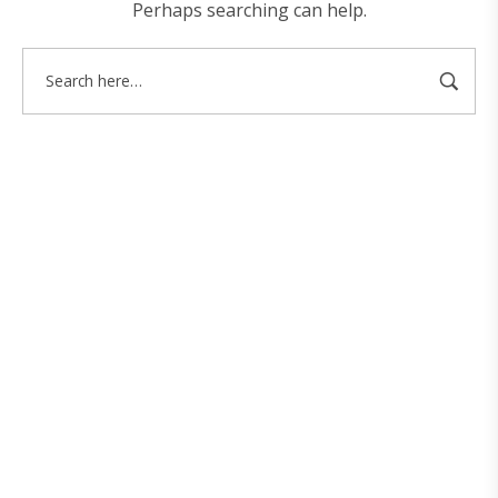
Perhaps searching can help.