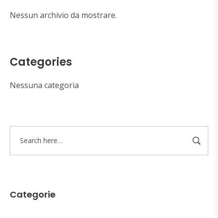
Nessun archivio da mostrare.
Categories
Nessuna categoria
Categorie