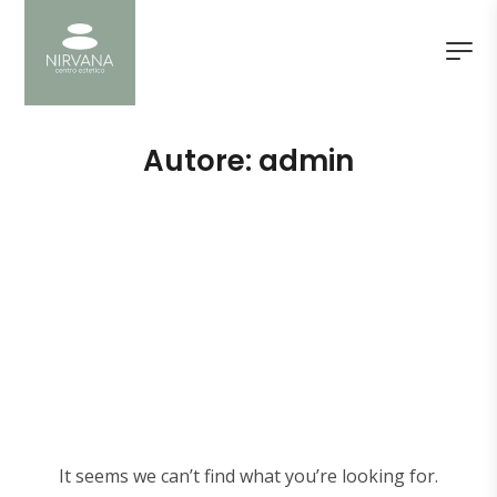
Autore:
admin
It seems we can’t find what you’re looking for.