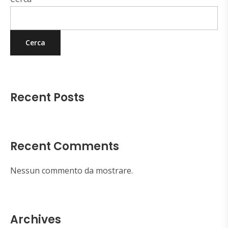
Cerca
Recent Posts
Recent Comments
Nessun commento da mostrare.
Archives